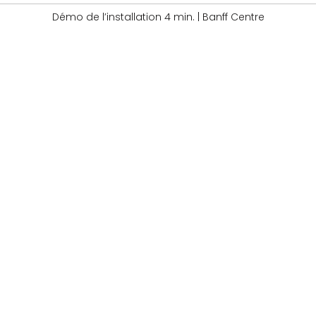
Démo de l’installation 4 min. | Banff Centre