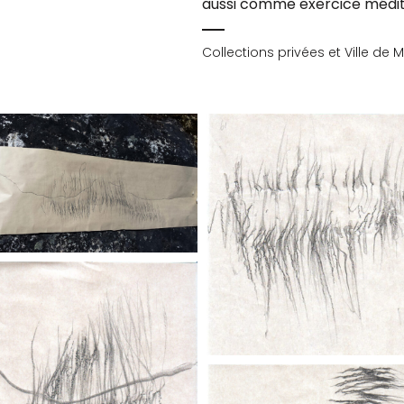
aussi comme exercice médita
Collections privées et Ville de 