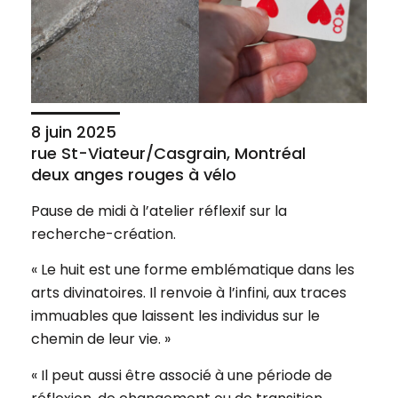
8 juin 2025
rue St-Viateur/Casgrain, Montréal
deux anges rouges à vélo
Pause de midi à l’atelier réflexif sur la
recherche-création.
« Le huit est une forme emblématique dans les
arts divinatoires. Il renvoie à l’infini, aux traces
immuables que laissent les individus sur le
chemin de leur vie. »
« Il peut aussi être associé à une période de