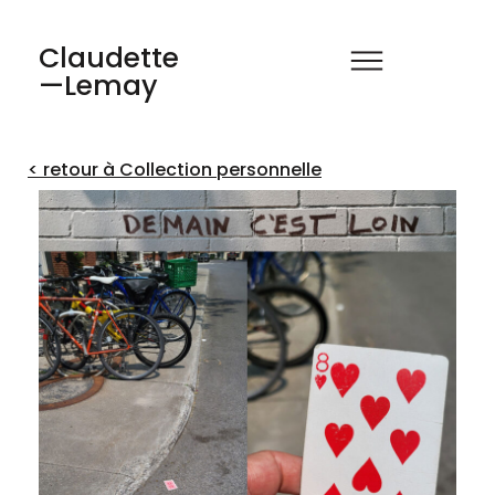
Claudette
—Lemay
< retour à Collection personnelle