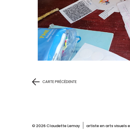
CARTE PRÉCÉDENTE
© 2026 Claudette Lemay
artiste en arts visuels