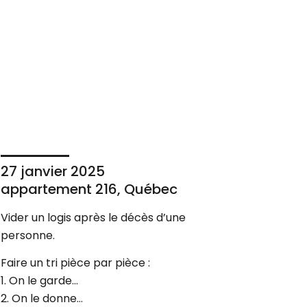
27 janvier 2025
appartement 216, Québec
Vider un logis après le décès d’une
personne.
Faire un tri pièce par pièce :
1. On le garde…
2. On le donne…