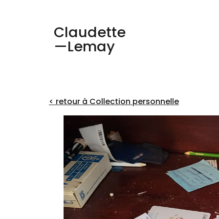
Claudette
—Lemay
< retour à Collection personnelle