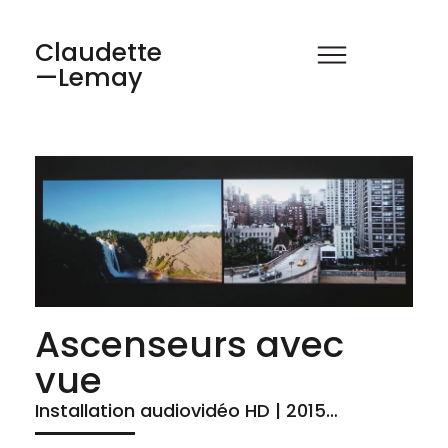
Claudette
—Lemay
Ascenseurs avec
vue
Installation audiovidéo HD | 2015…