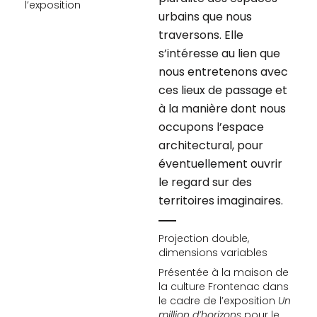
l’exposition
urbains que nous
traversons. Elle
s’intéresse au lien que
nous entretenons avec
ces lieux de passage et
à la manière dont nous
occupons l’espace
architectural, pour
éventuellement ouvrir
le regard sur des
territoires imaginaires.
Projection double,
dimensions variables
Présentée à la maison de
la culture Frontenac dans
le cadre de l’exposition
Un
million d’horizons
pour le