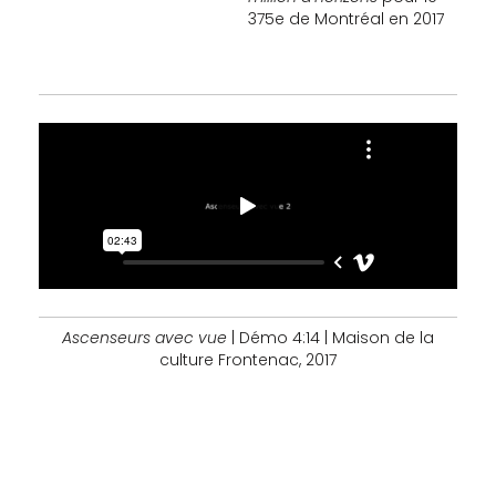
375e de Montréal en 2017
Ascenseurs avec vue
| Démo 4:14 | Maison de la
culture Frontenac, 2017