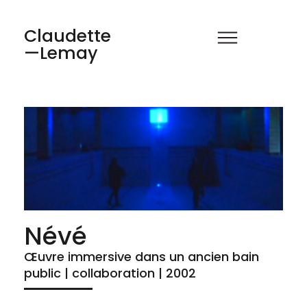
Claudette
—Lemay
Névé
Œuvre immersive dans un ancien bain
public | collaboration | 2002