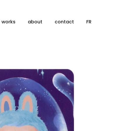
works
about
contact
FR