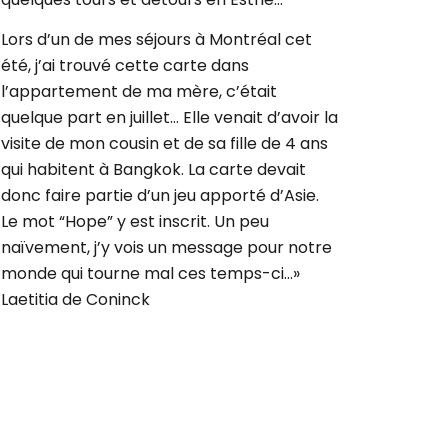
Lors d’un de mes séjours à Montréal cet
été, j’ai trouvé cette carte dans
l’appartement de ma mère, c’était
quelque part en juillet… Elle venait d’avoir la
visite de mon cousin et de sa fille de 4 ans
qui habitent à Bangkok. La carte devait
donc faire partie d’un jeu apporté d’Asie.
Le mot “Hope” y est inscrit. Un peu
naïvement, j’y vois un message pour notre
monde qui tourne mal ces temps-ci…»
Laetitia de Coninck