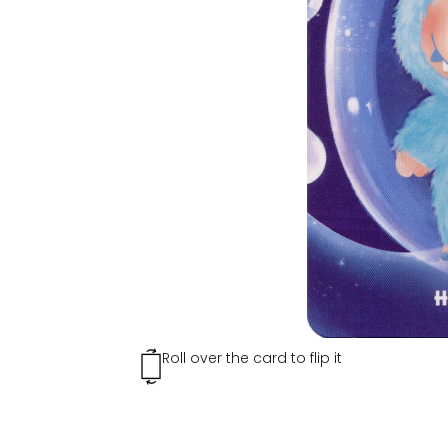
Roll over the card to flip it