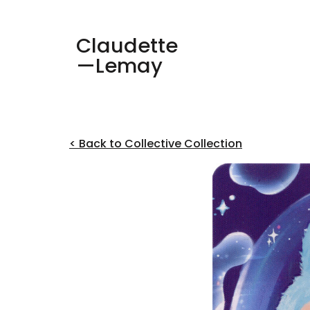
Claudette
—Lemay
< Back to Collective Collection