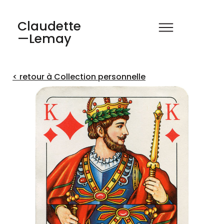
Claudette
—Lemay
< retour à Collection personnelle