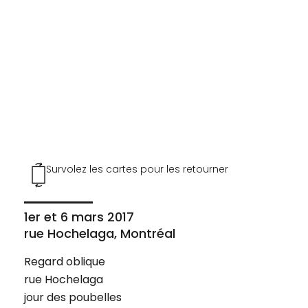
Survolez les cartes pour les retourner
1er et 6 mars 2017
rue Hochelaga, Montréal
Regard oblique
rue Hochelaga
jour des poubelles