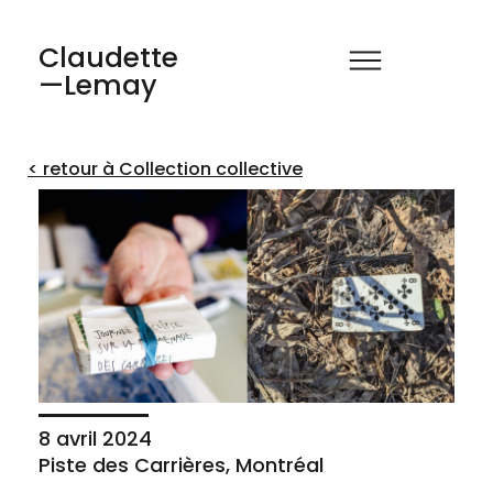
Claudette
—Lemay
< retour à Collection collective
8 avril 2024
Piste des Carrières, Montréal