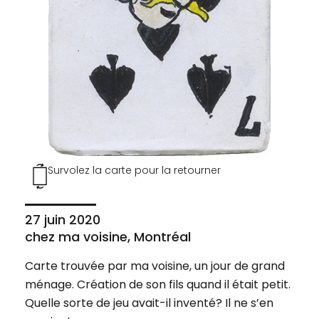
Survolez la carte pour la retourner
27 juin 2020
chez ma voisine, Montréal
Carte trouvée par ma voisine, un jour de grand
ménage. Création de son fils quand il était petit.
Quelle sorte de jeu avait-il inventé? Il ne s’en