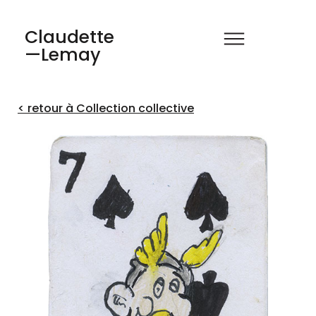
Claudette
—Lemay
< retour à Collection collective