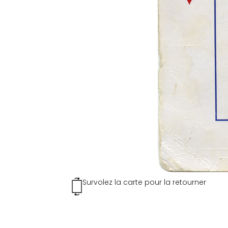
Survolez la carte pour la retourner