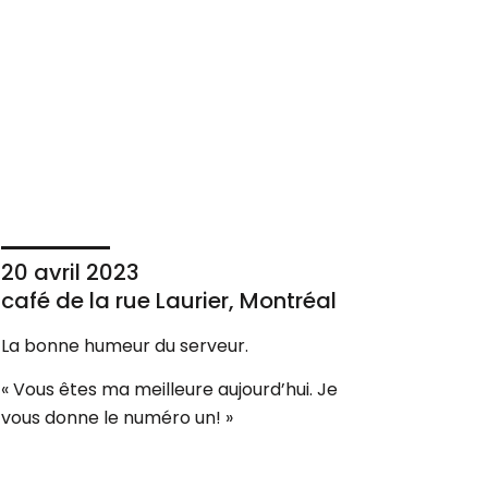
20 avril 2023
café de la rue Laurier, Montréal
La bonne humeur du serveur.
« Vous êtes ma meilleure aujourd’hui. Je
vous donne le numéro un! »