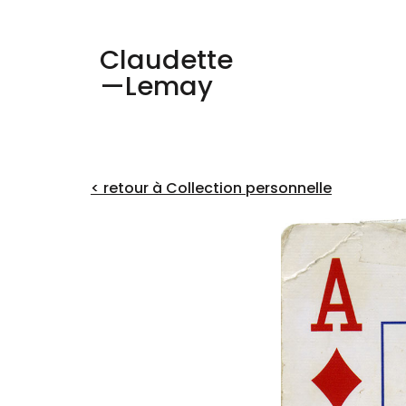
Claudette
—Lemay
< retour à Collection personnelle