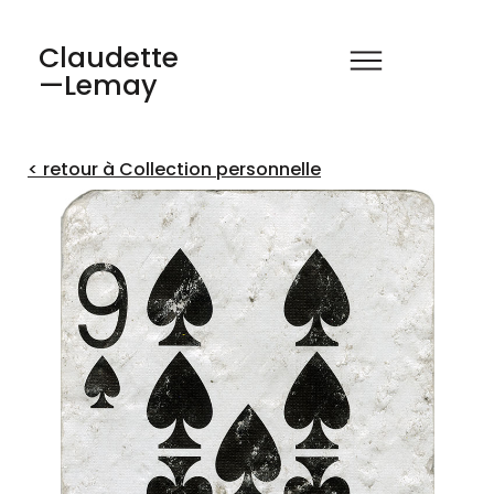
Claudette
—Lemay
< retour à Collection personnelle